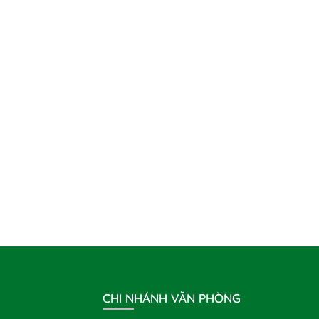
CHI NHÁNH VĂN PHÒNG