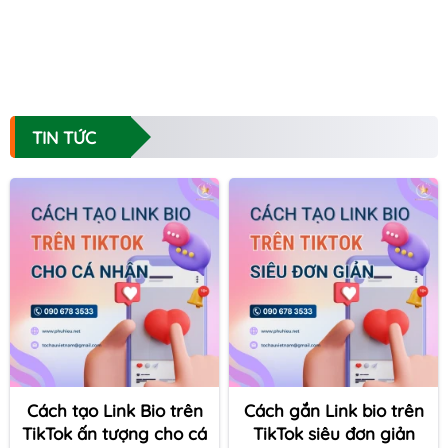
TIN TỨC
Cách tạo Link Bio trên
Cách gắn Link bio trên
TikTok ấn tượng cho cá
TikTok siêu đơn giản