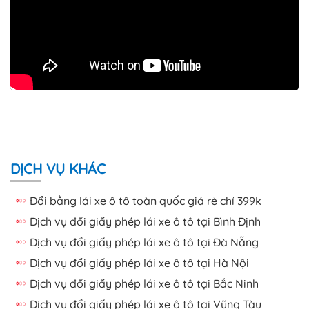
DỊCH VỤ KHÁC
Đổi bằng lái xe ô tô toàn quốc giá rẻ chỉ 399k
Dịch vụ đổi giấy phép lái xe ô tô tại Bình Định
Dịch vụ đổi giấy phép lái xe ô tô tại Đà Nẵng
Dịch vụ đổi giấy phép lái xe ô tô tại Hà Nội
Dịch vụ đổi giấy phép lái xe ô tô tại Bắc Ninh
Dịch vụ đổi giấy phép lái xe ô tô tại Vũng Tàu