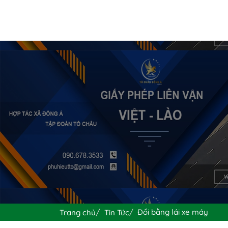
Đổi bằng lái xe máy
Trang chủ
Tin Tức