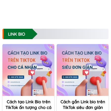
LINK BIO
Cách tạo Link Bio trên
Cách gắn Link bio trên
TikTok ấn tượng cho cá
TikTok siêu đơn giản