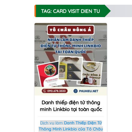
TAG: CARD VISIT DIEN TU
Danh thiếp điện tử thông
minh Linkbio tại toàn quốc
Dịch vụ làm
Danh Thiếp Điện Tử
Thông Minh Linkbio của Tô Châu