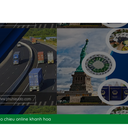
ho chieu online khanh hoa