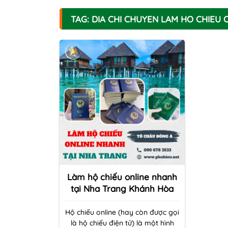
TAG: DIA CHI CHUYEN LAM HO CHIEU
Làm hộ chiếu online nhanh
tại Nha Trang Khánh Hòa
Hộ chiếu online (hay còn được gọi
là hộ chiếu điện tử) là một hình