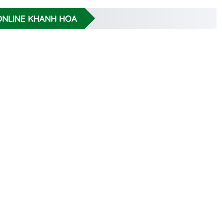
 ONLINE KHANH HOA