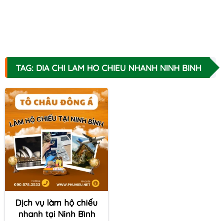
TAG: DIA CHI LAM HO CHIEU NHANH NINH BINH
Dịch vụ làm hộ chiếu
nhanh tại Ninh Bình