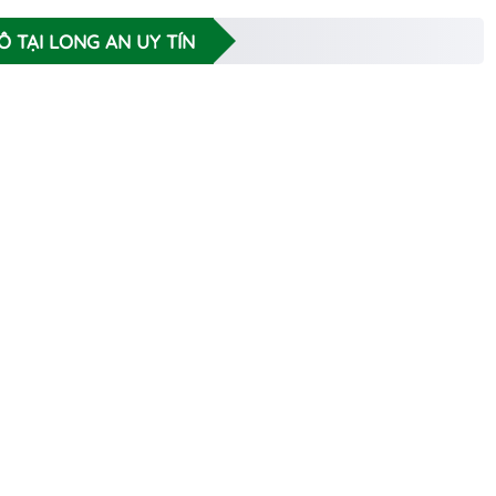
Ô TẠI LONG AN UY TÍN