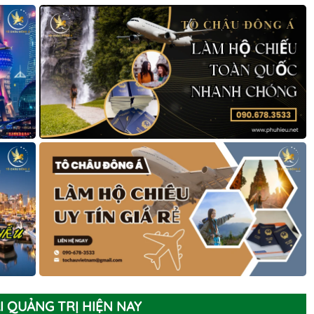
 QUẢNG TRỊ HIỆN NAY