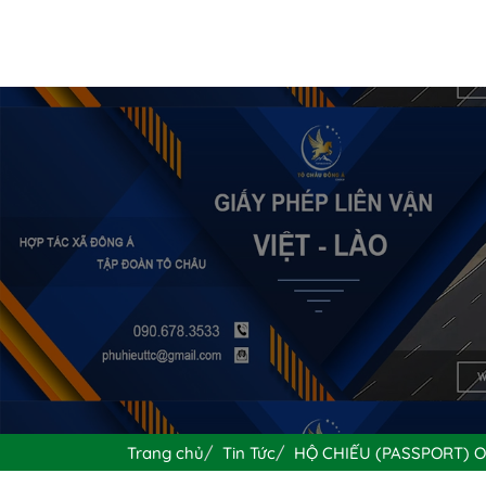
Trang chủ
Tin Tức
HỘ CHIẾU (PASSPORT) 