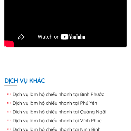
DỊCH VỤ KHÁC
Dịch vụ làm hộ chiếu nhanh tại Bình Phước
Dịch vụ làm hộ chiếu nhanh tại Phú Yên
Dịch vụ làm hộ chiếu nhanh tại Quảng Ngãi
Dịch vụ làm hộ chiếu nhanh tại Vĩnh Phúc
Dịch vụ làm hộ chiếu nhanh tại Ninh Bình