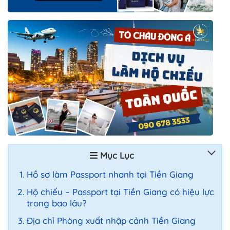
Mục Lục
Hồ sơ làm Passport nhanh tại Tiền Giang
Hộ chiếu – Passport tại Tiền Giang có hiệu lực
trong bao lâu?
Địa chỉ Phòng xuất nhập cảnh Tiền Giang