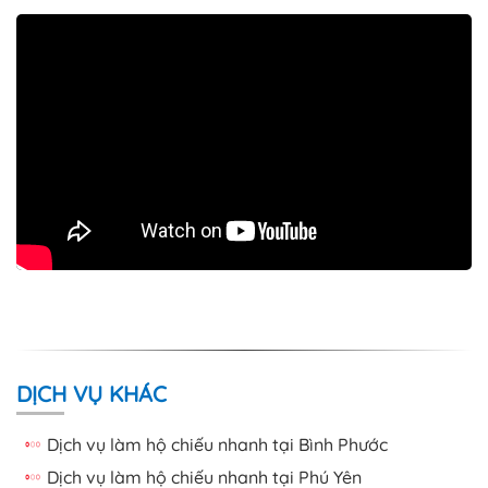
DỊCH VỤ KHÁC
Dịch vụ làm hộ chiếu nhanh tại Bình Phước
Dịch vụ làm hộ chiếu nhanh tại Phú Yên