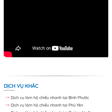
DỊCH VỤ KHÁC
Dịch vụ làm hộ chiếu nhanh tại Bình Phước
Dịch vụ làm hộ chiếu nhanh tại Phú Yên