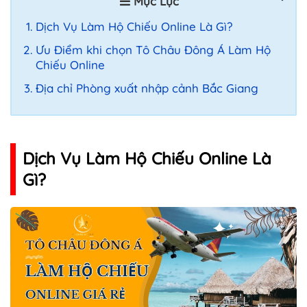
Mục Lục
Dịch Vụ Làm Hộ Chiếu Online Là Gì?
Ưu Điểm khi chọn Tô Châu Đông Á Làm Hộ
Chiếu Online
Địa chỉ Phòng xuất nhập cảnh Bắc Giang
Dịch Vụ Làm Hộ Chiếu Online Là
Gì?