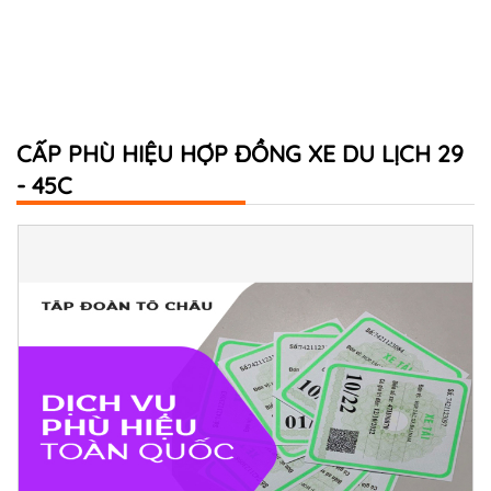
CẤP PHÙ HIỆU HỢP ĐỒNG XE DU LỊCH 29
- 45C