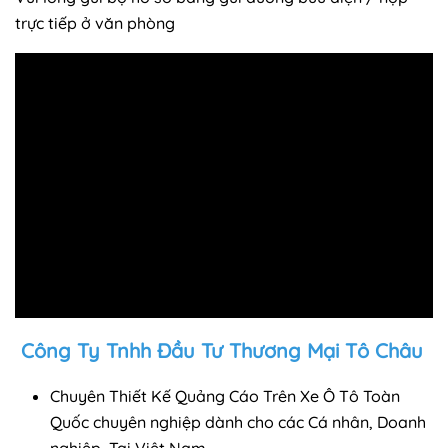
trực tiếp ở văn phòng
Công Ty Tnhh Đầu Tư Thương Mại Tô Châu
Chuyên Thiết Kế Quảng Cáo Trên Xe Ô Tô Toàn
Quốc chuyên nghiệp dành cho các Cá nhân, Doanh