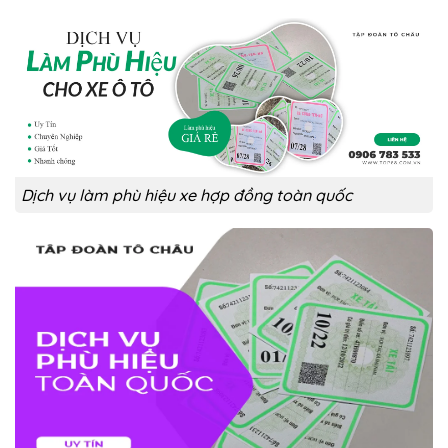
Dịch vụ làm phù hiệu xe hợp đồng toàn quốc