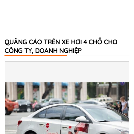
QUẢNG CÁO TRÊN XE HƠI 4 CHỖ CHO
CÔNG TY, DOANH NGHIỆP