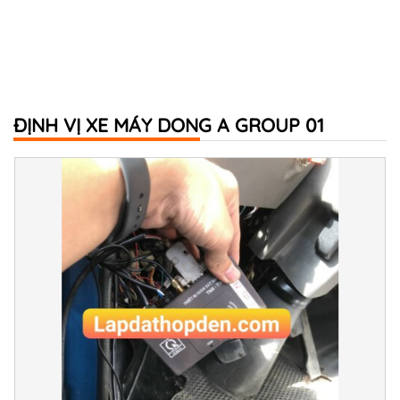
ĐỊNH VỊ XE MÁY DONG A GROUP 01