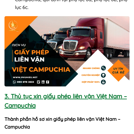
lục 6c.
3. Thủ tục xin giấy phép liên vận Việt Nam –
Campuchia
Thành phần hồ sơ xin giấy phép liên vận Việt Nam –
Campuchia