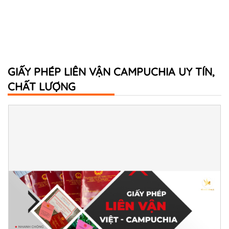
GIẤY PHÉP LIÊN VẬN CAMPUCHIA UY TÍN,
CHẤT LƯỢNG