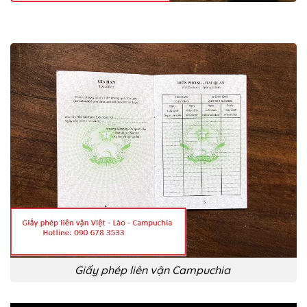
Giấy phép liên vận Campuchia