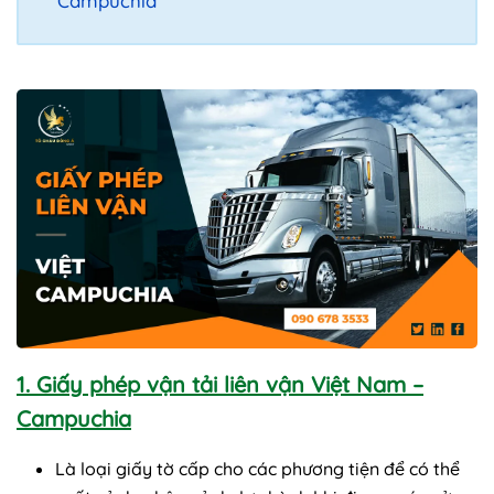
Campuchia
1. Giấy phép vận tải liên vận Việt Nam –
Campuchia
Là loại giấy tờ cấp cho các phương tiện để có thể