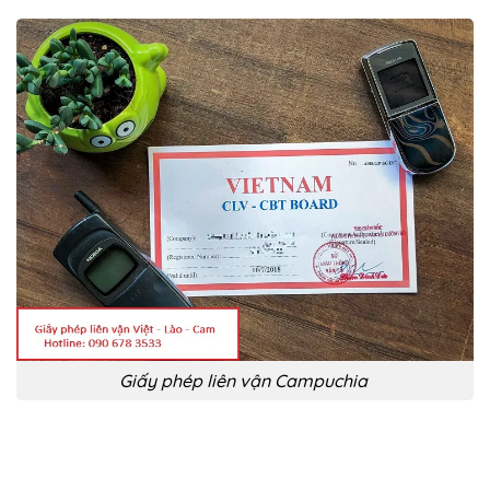
Giấy phép liên vận Campuchia