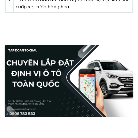
cướp xe, cướp hàng hóa...