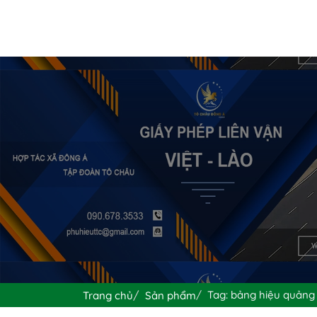
Tag: bảng hiệu quảng
Trang chủ
Sản phẩm