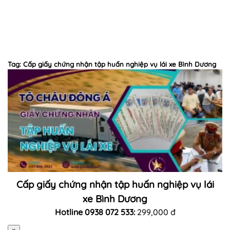
Tag: Cấp giấy chứng nhận tập huấn nghiệp vụ lái xe Bình Dương
Cấp giấy chứng nhận tập huấn nghiệp vụ lái
xe Bình Dương
Hotline 0938 072 533:
299,000 đ