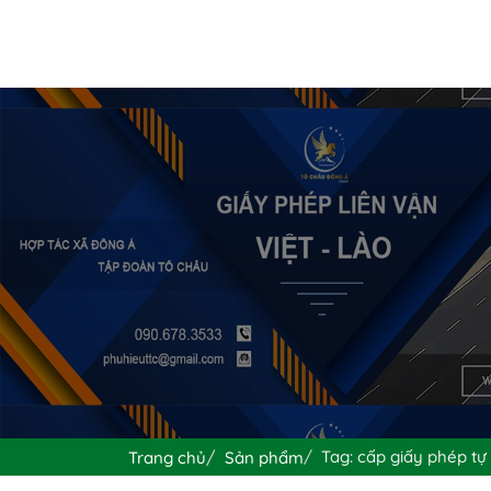
Tag: cấp giấy phép tự
Trang chủ
Sản phẩm