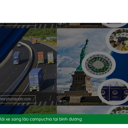
 lái xe sang lào campuchia tại bình dương