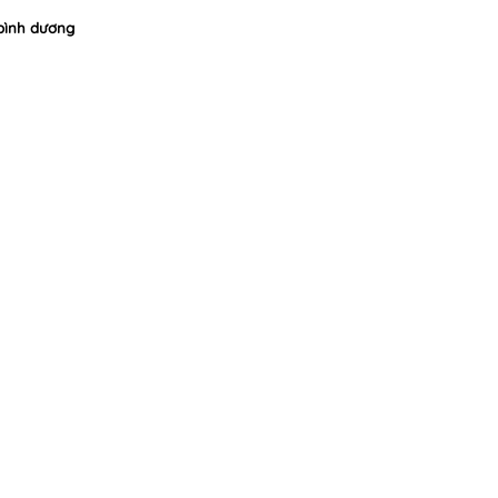
 bình dương