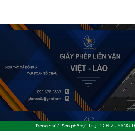
Tag: DỊCH VỤ SANG 
Trang chủ
Sản phẩm