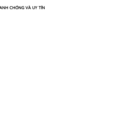
HANH CHÓNG VÀ UY TÍN