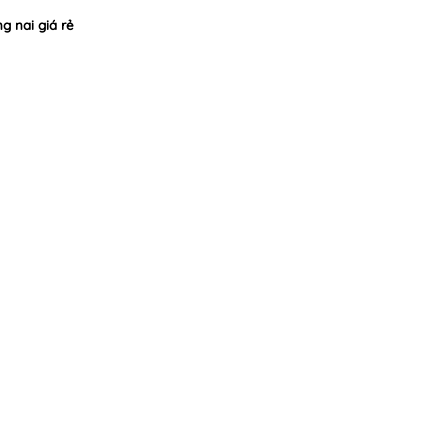
g nai giá rẻ