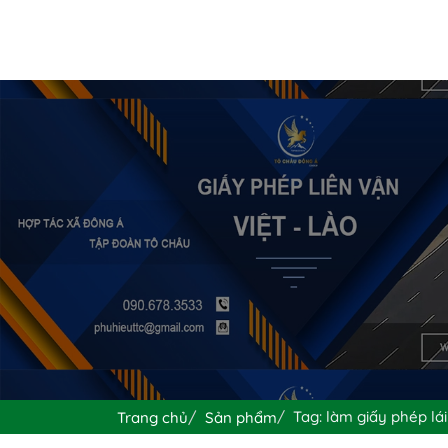
Tag: làm giấy phép lái
Trang chủ
Sản phẩm