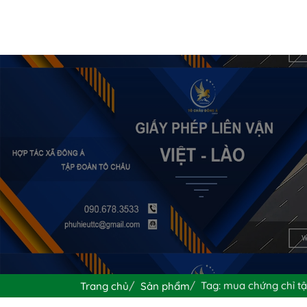
Tag: mua chứng chỉ tậ
Trang chủ
Sản phẩm