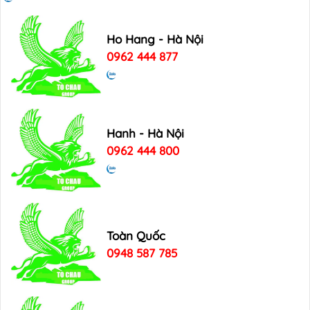
Ho Hang - Hà Nội
0962 444 877
Hanh - Hà Nội
0962 444 800
Toàn Quốc
0948 587 785