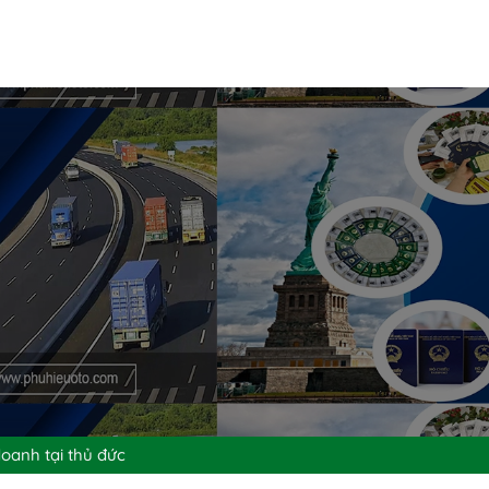
doanh tại thủ đức