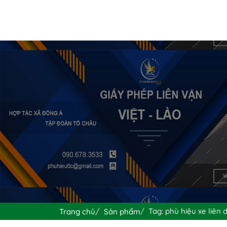
Tag: phù hiệu xe liên 
Trang chủ
Sản phẩm