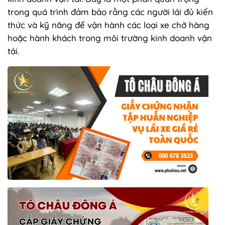
trong quá trình đảm bảo rằng các người lái đủ kiến
thức và kỹ năng để vận hành các loại xe chở hàng
hoặc hành khách trong môi trường kinh doanh vận
tải.