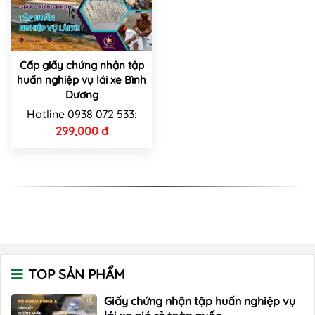
Cấp giấy chứng nhận tập
huấn nghiệp vụ lái xe Bình
Dương
Hotline 0938 072 533:
299,000 đ
TOP SẢN PHẨM
Giấy chứng nhận tập huấn nghiệp vụ