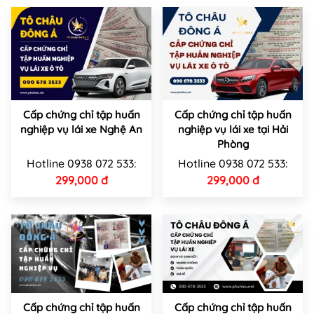
Cấp chứng chỉ tập huấn
Cấp chứng chỉ tập huấn
nghiệp vụ lái xe Nghệ An
nghiệp vụ lái xe tại Hải
Phòng
Hotline 0938 072 533:
Hotline 0938 072 533:
299,000 đ
299,000 đ
Cấp chứng chỉ tập huấn
Cấp chứng chỉ tập huấn