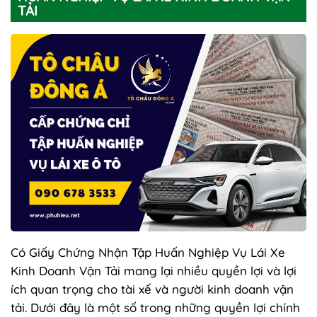
TẢI
Có Giấy Chứng Nhận Tập Huấn Nghiệp Vụ Lái Xe
Kinh Doanh Vận Tải mang lại nhiều quyền lợi và lợi
ích quan trọng cho tài xế và người kinh doanh vận
tải. Dưới đây là một số trong những quyền lợi chính