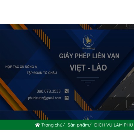
Trang chủ
Sản phẩm
DỊCH VỤ LÀM PHÙ 