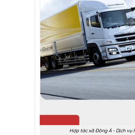
Hợp tác xã Đông Á - Dịch vụ 