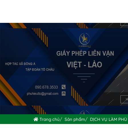
Trang chủ
Sản phẩm
DỊCH VỤ LÀM PHÙ 