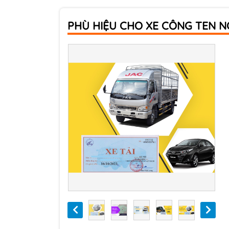
PHÙ HIỆU CHO XE CÔNG TEN NƠ