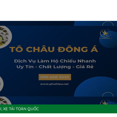
I, XE TẢI TOÀN QUỐC