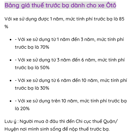
Bảng giá thuế trước bạ dành cho xe Ôtô
Với xe sử dụng được 1 năm, mức tính phí trước bạ là 85
%
- Với xe sử dụng từ 1 năm đến 3 năm, mức tính phí
trước bạ là 70%
- Với xe sử dụng từ 3 năm đến 6 năm, mức tính phí
trước bạ là 50%
- Với xe sử dụng từ 6 năm đến 10 năm, mức tính phí
trước bạ là 30%
- Với xe sử dụng trên 10 năm, mức tính phí trước bạ
là 20%
Lưu ý : Người mua ở đâu thì đến Chi cục thuế Quận/
Huyện nơi mình sinh sống để nộp thuế trước bạ.