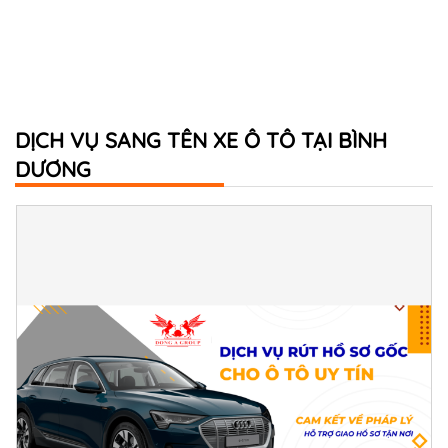
DỊCH VỤ SANG TÊN XE Ô TÔ TẠI BÌNH
DƯƠNG